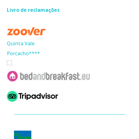
Livro de reclamações
Quinta Vale
Porcacho****