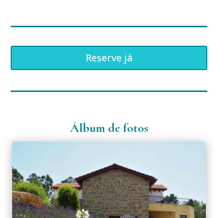
Reserve já
Álbum de fotos