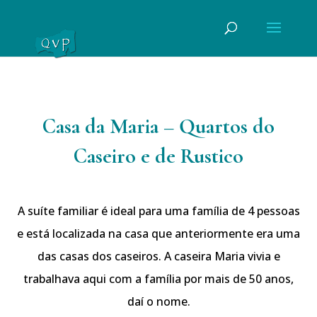
Casa da Maria – Quartos do
Caseiro e de Rustico
A suíte familiar é ideal para uma família de 4 pessoas
e está localizada na casa que anteriormente era uma
das casas dos caseiros. A caseira Maria vivia e
trabalhava aqui com a família por mais de 50 anos,
daí o nome.