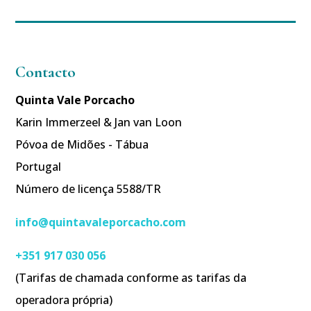
Contacto
Quinta Vale Porcacho
Karin Immerzeel & Jan van Loon
Póvoa de Midões - Tábua
Portugal
Número de licença 5588/TR
info@quintavaleporcacho.com
+351 917 030 056
(Tarifas de chamada conforme as tarifas da
operadora própria)