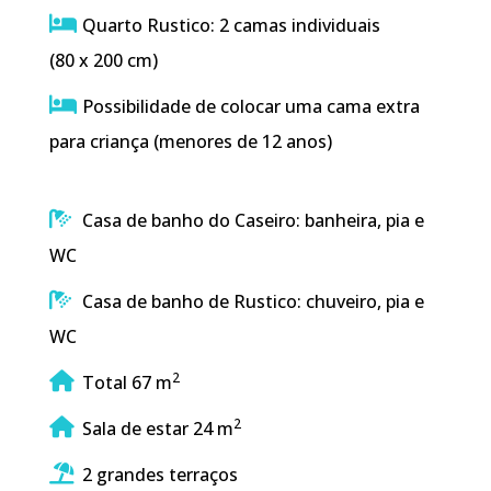
Quarto Rustico: 2 camas individuais
(80 x 200 cm)
Possibilidade de colocar uma cama extra
para criança (menores de 12 anos)
Casa de banho do Caseiro: banheira, pia e
WC
Casa de banho de Rustico: chuveiro, pia e
WC
2
Total 67 m
2
Sala de estar 24 m
2 grandes terraços