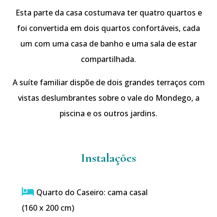
Esta parte da casa costumava ter quatro quartos e
foi convertida em dois quartos confortáveis, cada
um com uma casa de banho e uma sala de estar
compartilhada.
A suíte familiar dispõe de dois grandes terraços com
vistas deslumbrantes sobre o vale do Mondego, a
piscina e os outros jardins.
Instalações
Quarto do Caseiro: cama casal
(160 x 200 cm)