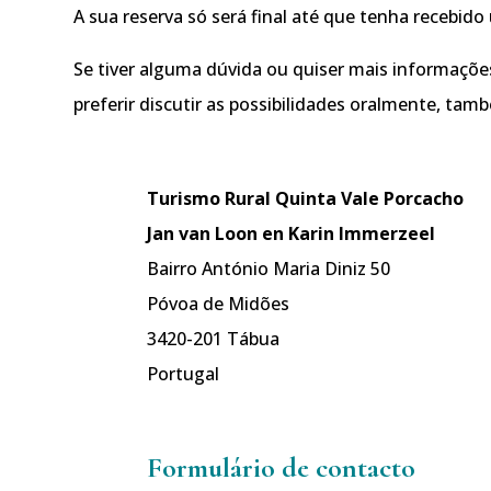
A sua reserva só será final até que tenha recebid
Se tiver alguma dúvida ou quiser mais informaçõe
preferir discutir as possibilidades oralmente, ta
Turismo Rural Quinta Vale Porcacho
Jan van Loon en Karin Immerzeel
Bairro António Maria Diniz 50
Póvoa de Midões
3420-201 Tábua
Portugal
Formulário de contacto