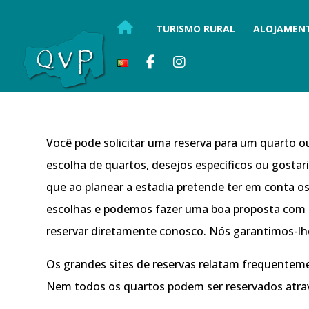
TURISMO RURAL
ALOJAMEN
Você pode solicitar uma reserva para um quarto ou
escolha de quartos, desejos específicos ou gosta
que ao planear a estadia pretende ter em conta os
escolhas e podemos fazer uma boa proposta com b
reservar diretamente conosco. Nós garantimos-lhe
Os grandes sites de reservas relatam frequenteme
Nem todos os quartos podem ser reservados atra