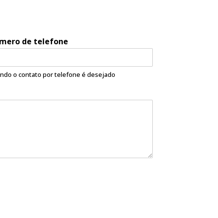
mero de telefone
ndo o contato por telefone é desejado