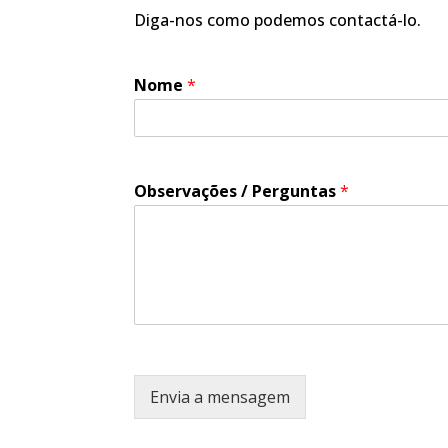
Diga-nos como podemos contactá-lo.
Nome
*
Observações / Perguntas
*
Envia a mensagem