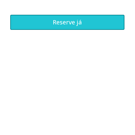
Reserve já