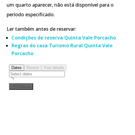
um quarto aparecer, não está disponível para o
período especificado.
Ler também antes de reservar:
Condições de reserva Quinta Vale Porcacho
Regras do casa Turismo Rural Quinta Vale
Porcacho