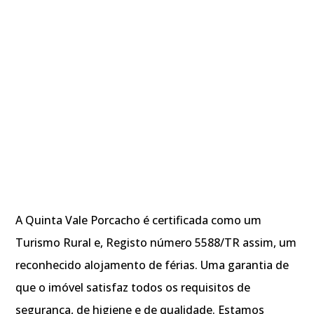
A Quinta Vale Porcacho é certificada como um
Turismo Rural e, Registo número 5588/TR assim, um
reconhecido alojamento de férias. Uma garantia de
que o imóvel satisfaz todos os requisitos de
segurança, de higiene e de qualidade. Estamos