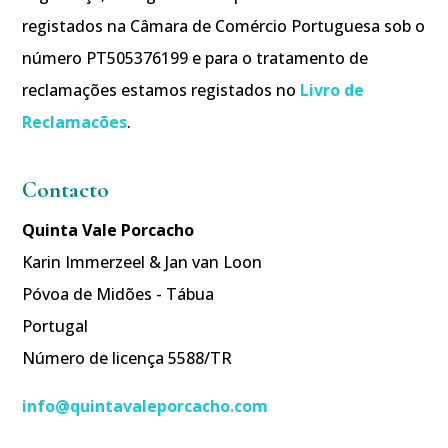
registados na Câmara de Comércio Portuguesa sob o
número PT505376199 e para o tratamento de
reclamações estamos registados no
Livro de
Reclamacões
.
Contacto
Quinta Vale Porcacho
Karin Immerzeel & Jan van Loon
Póvoa de Midões - Tábua
Portugal
Número de licença 5588/TR
info@quintavaleporcacho.com