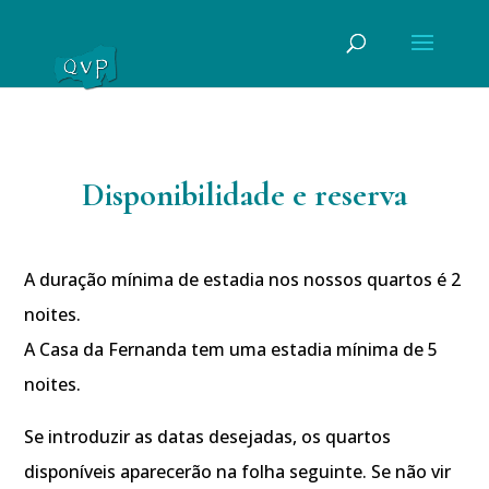
Disponibilidade e reserva
A duração mínima de estadia nos nossos quartos é 2
noites.
A Casa da Fernanda tem uma estadia mínima de 5
noites.
Se introduzir as datas desejadas, os quartos
disponíveis aparecerão na folha seguinte. Se não vir