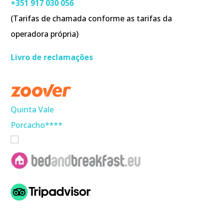
+351 917 030 056
(Tarifas de chamada conforme as tarifas da
operadora própria)
Livro de reclamações
Quinta Vale
Porcacho****