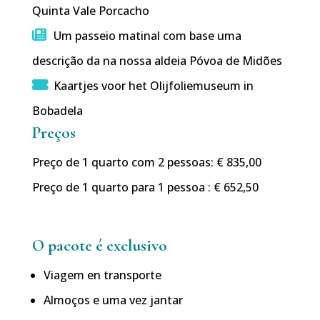
Quinta Vale Porcacho
Um passeio matinal com base uma
descrição da na nossa aldeia Póvoa de Midões
Kaartjes voor het Olijfoliemuseum in
Bobadela
Preços
Preço de 1 quarto com 2 pessoas: € 835,00
Preço de 1 quarto para 1 pessoa : € 652,50
O pacote é exclusivo
Viagem en transporte
Almoços e uma vez jantar