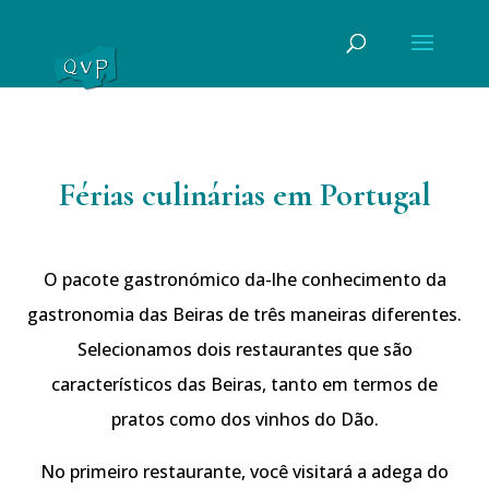
Férias culinárias em Portugal
O pacote gastronómico da-lhe conhecimento da
gastronomia das Beiras de três maneiras diferentes.
Selecionamos dois restaurantes que são
característicos das Beiras, tanto em termos de
pratos como dos vinhos do Dão.
No primeiro restaurante, você visitará a adega do