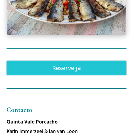
Reserve já
Contacto
Quinta Vale Porcacho
Karin Immerzeel & Jan van Loon