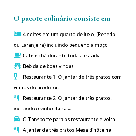
O pacote culinário consiste em
4 noites em um quarto de luxo, (Penedo
ou Laranjeira) incluindo pequeno almoço
Café e chá durante toda a estadia
Bebida de boas vindas
Restaurante 1: O jantar de três pratos com
vinhos do produtor.
Restaurante 2: O jantar de três pratos,
incluindo o vinho da casa
O Tansporte para os restaurante e volta
A jantar de três pratos Mesa d’hôte na