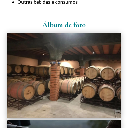
Outras bebidas e consumos
Álbum de foto