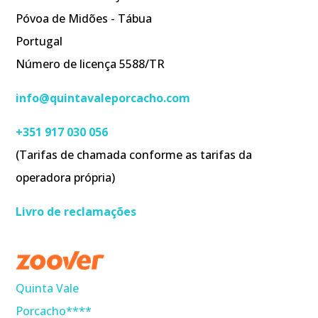
Póvoa de Midões - Tábua
Portugal
Número de licença 5588/TR
info@quintavaleporcacho.com
+351 917 030 056
(Tarifas de chamada conforme as tarifas da
operadora própria)
Livro de reclamações
Quinta Vale
Porcacho****