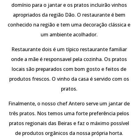
domínio para o jantar e os pratos incluirão vinhos
apropriados da região Dão. O restaurante é bem
conhecido na região e tem uma decoração clássica e
um ambiente acolhador.
Restaurante dois é um típico restaurante familiar
onde a mãe é responsavel pela cozinha. Os pratos
locais são preparados com bom gosto e feitos de
produtos frescos. O vinho da casa é servido com os
pratos.
Finalmente, o nosso chef Antero serve um jantar de
três pratos. Nos temos uma forte preferência pelos
pratos regionais das Beiras e faz o máximo possível
de produtos orgânicos da nossa própria horta.