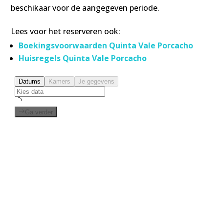
beschikaar voor de aangegeven periode.
Lees voor het reserveren ook:
Boekingsvoorwaarden Quinta Vale Porcacho
Huisregels Quinta Vale Porcacho