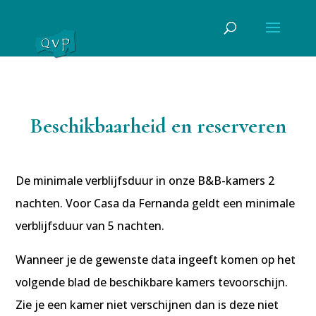
Beschikbaarheid en reserveren
De minimale verblijfsduur in onze B&B-kamers 2
nachten. Voor Casa da Fernanda geldt een minimale
verblijfsduur van 5 nachten.
Wanneer je de gewenste data ingeeft komen op het
volgende blad de beschikbare kamers tevoorschijn.
Zie je een kamer niet verschijnen dan is deze niet