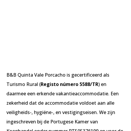
B&B Quinta Vale Porcacho is gecertificeerd als
Turismo Rural (
Registo número 5588/TR
) en
daarmee een erkende vakantieaccommodatie. Een
zekerheid dat de accommodatie voldoet aan alle
veiligheids-, hygiëne-, en vestigingseisen. We zijn
ingeschreven bij de Portugese Kamer van