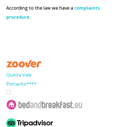
According to the law we have a
complaints
procedure
.
Quinta Vale
Porcacho****