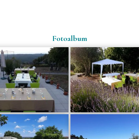
Fotoalbum