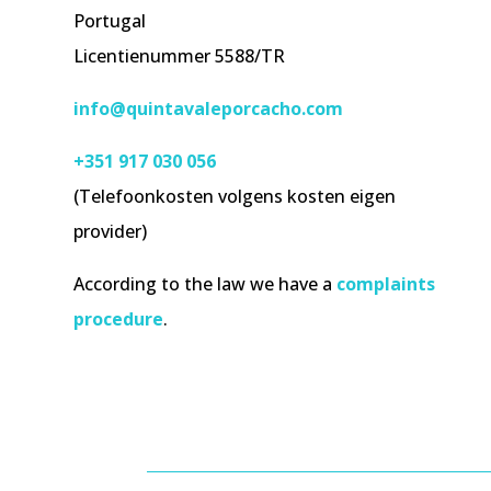
Portugal
Licentienummer 5588/TR
info@quintavaleporcacho.com
+351 917 030 056
(Telefoonkosten volgens kosten eigen
provider)
According to the law we have a
complaints
procedure
.