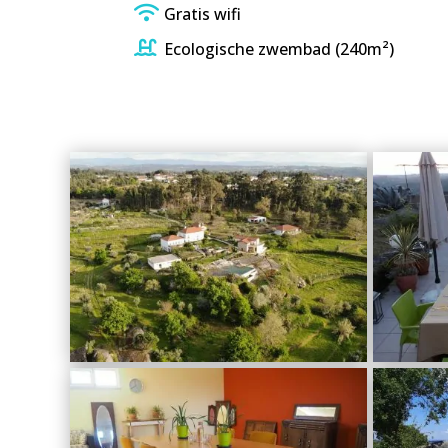
Gratis wifi
Ecologische zwembad (240m²)