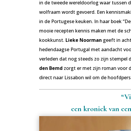
in de tweede wereldoorlog waar tussen de
wolfraam wordt gevoerd. Een kennismakin
in de Portugese keuken. In haar boek “D
mooie recepten kennis maken met de sch
kookkunst.
Lieke Noorman
geeft in acht
hedendaagse Portugal met aandacht voor
verleden dat nog steeds zo zijn stempel 
den Bemd
zorgt er met zijn roman voor d
direct naar Lissabon wil om de hoofdpe
“Vi
een kroniek van ee