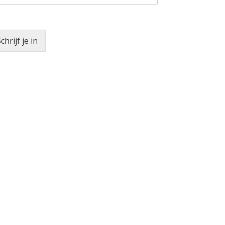
chrijf je in