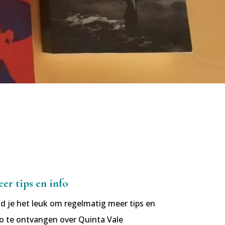
er tips en info
d je het leuk om regelmatig meer tips en
fo te ontvangen over Quinta Vale