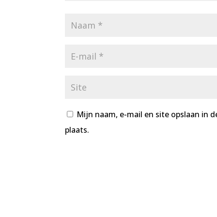
Mijn naam, e-mail en site opslaan in 
plaats.