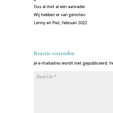
Dus al met al een aanrader.
Wij hebben er van genoten.
Lenny en Piet, februari 2022
Reactie verzenden
Je e-mailadres wordt niet gepubliceerd.
V