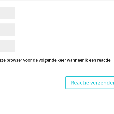
deze browser voor de volgende keer wanneer ik een reactie