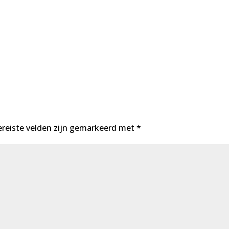
ereiste velden zijn gemarkeerd met
*