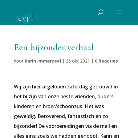
Een bijzonder verhaal
door
Karin Immerzeel
|
26 okt 2021
|
0 Reacties
Wij zijn hier afgelopen zaterdag getrouwd in
het bijzijn van onze beste vrienden, ouders
kinderen en broer/schoonzus. Het was
geweldig. Betoverend, fantastisch en zo
bijzonder! De voorbereidingen via de mail en
alles ging zoals we hadden gehoopt. Karin en