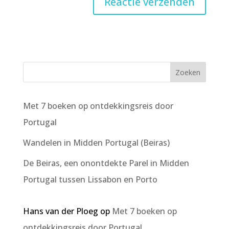
Met 7 boeken op ontdekkingsreis door
Portugal
Wandelen in Midden Portugal (Beiras)
De Beiras, een onontdekte Parel in Midden
Portugal tussen Lissabon en Porto
Hans van der Ploeg
op
Met 7 boeken op
ontdekkingsreis door Portugal