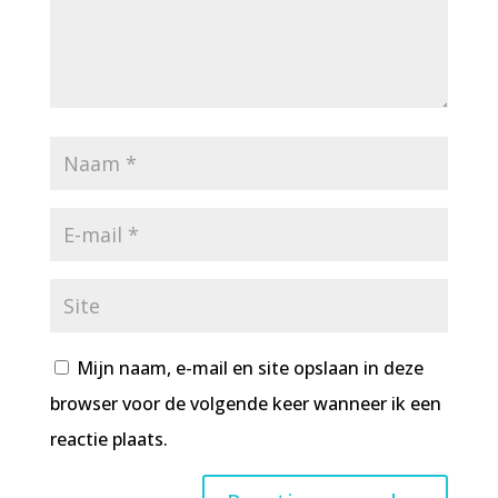
Mijn naam, e-mail en site opslaan in deze
browser voor de volgende keer wanneer ik een
reactie plaats.