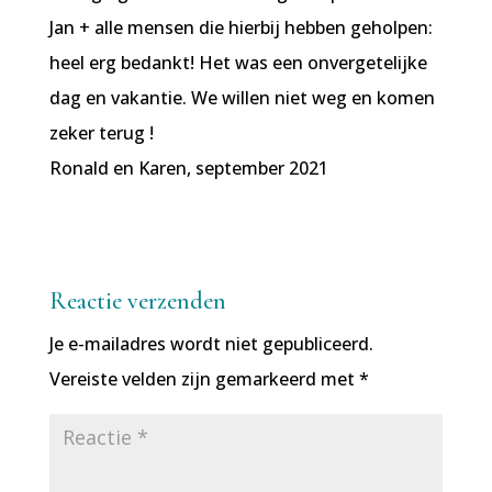
Jan + alle mensen die hierbij hebben geholpen:
heel erg bedankt! Het was een onvergetelijke
dag en vakantie. We willen niet weg en komen
zeker terug !
Ronald en Karen, september 2021
Reactie verzenden
Je e-mailadres wordt niet gepubliceerd.
Vereiste velden zijn gemarkeerd met
*