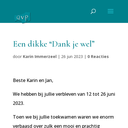
Een dikke “Dank je wel”
door
Karin Immerzeel
|
26 jun 2023
|
0 Reacties
Beste Karin en Jan,
We hebben bij jullie verbleven van 12 tot 26 juni
2023.
Toen we bij jullie toekwamen waren we enorm
verbaasd over zulk een mooi en prachtig