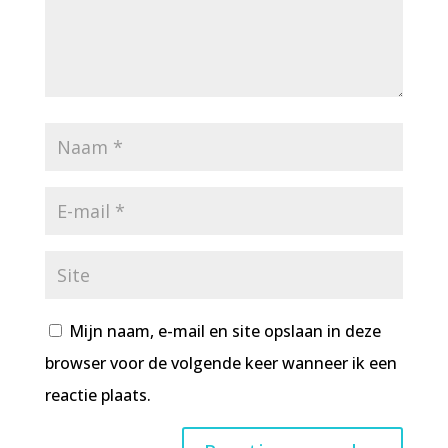
Mijn naam, e-mail en site opslaan in deze
browser voor de volgende keer wanneer ik een
reactie plaats.