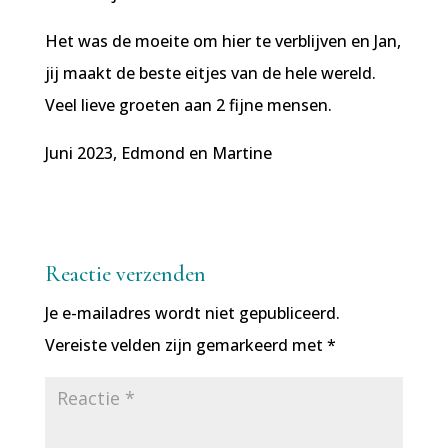
Het was de moeite om hier te verblijven en Jan,
jij maakt de beste eitjes van de hele wereld.
Veel lieve groeten aan 2 fijne mensen.
Juni 2023, Edmond en Martine
Reactie verzenden
Je e-mailadres wordt niet gepubliceerd.
Vereiste velden zijn gemarkeerd met
*