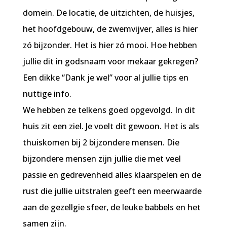
domein. De locatie, de uitzichten, de huisjes,
het hoofdgebouw, de zwemvijver, alles is hier
zó bijzonder. Het is hier zó mooi. Hoe hebben
jullie dit in godsnaam voor mekaar gekregen?
Een dikke “Dank je wel” voor al jullie tips en
nuttige info.
We hebben ze telkens goed opgevolgd. In dit
huis zit een ziel. Je voelt dit gewoon. Het is als
thuiskomen bij 2 bijzondere mensen. Die
bijzondere mensen zijn jullie die met veel
passie en gedrevenheid alles klaarspelen en de
rust die jullie uitstralen geeft een meerwaarde
aan de gezellgie sfeer, de leuke babbels en het
samen zijn.