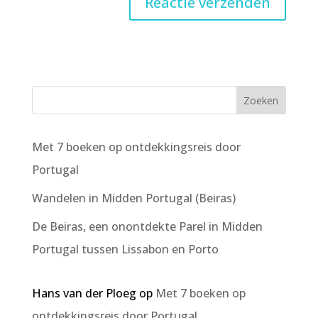
Met 7 boeken op ontdekkingsreis door
Portugal
Wandelen in Midden Portugal (Beiras)
De Beiras, een onontdekte Parel in Midden
Portugal tussen Lissabon en Porto
Hans van der Ploeg
op
Met 7 boeken op
ontdekkingsreis door Portugal