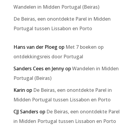
Wandelen in Midden Portugal (Beiras)
De Beiras, een onontdekte Parel in Midden
Portugal tussen Lissabon en Porto
Hans van der Ploeg
op
Met 7 boeken op
ontdekkingsreis door Portugal
Sanders Cees en Jenny
op
Wandelen in Midden
Portugal (Beiras)
Karin
op
De Beiras, een onontdekte Parel in
Midden Portugal tussen Lissabon en Porto
CJJ Sanders
op
De Beiras, een onontdekte Parel
in Midden Portugal tussen Lissabon en Porto