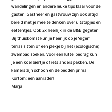
wandelingen en andere leuke tips klaar voor de
gasten. Gastheer en gastvrouw zijn ook altijd
bereid met je mee te denken over uitstapjes en
eettentjes. Ook 2x heerlijk in de B&B gegeten.
Bij thuiskomst kun je heerlijk op je ‘eigen’
terras zitten of een plekje bij het (ecologische)
zwembad zoeken. Voor een luttel bedrag kun
je een koel biertje of iets anders pakken. De
kamers zijn schoon en de bedden prima.
Kortom: een aanrader!
Marja