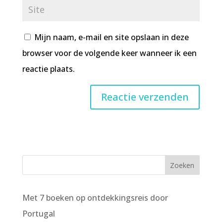
Mijn naam, e-mail en site opslaan in deze
browser voor de volgende keer wanneer ik een
reactie plaats.
Met 7 boeken op ontdekkingsreis door
Portugal