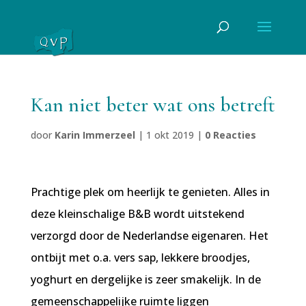
Kan niet beter wat ons betreft
door
Karin Immerzeel
|
1 okt 2019
|
0 Reacties
Prachtige plek om heerlijk te genieten. Alles in
deze kleinschalige B&B wordt uitstekend
verzorgd door de Nederlandse eigenaren. Het
ontbijt met o.a. vers sap, lekkere broodjes,
yoghurt en dergelijke is zeer smakelijk. In de
gemeenschappelijke ruimte liggen