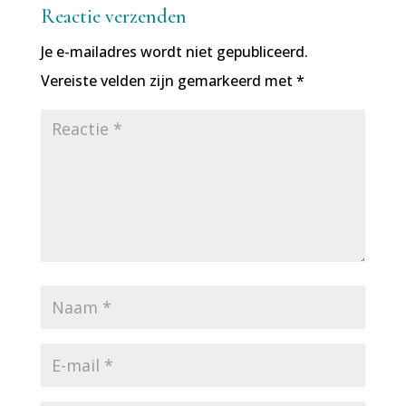
Reactie verzenden
Je e-mailadres wordt niet gepubliceerd.
Vereiste velden zijn gemarkeerd met
*