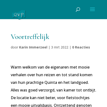
Voortreffelijk
door
Karin Immerzeel
|
3 mrt 2022
|
0 Reacties
Warm welkom van de eigenaren met mooie
verhalen over hun reizen en tot stand komen
van hun prachtige Quinta en het landgoed.
Alles was goed verzorgd, van kamer tot ontbijt.
De locatie kan niet beter, voor fietstochtjes
een mooie uitvalsbasis. Ontzettend genoten