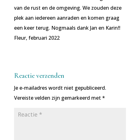
van de rust en de omgeving. We zouden deze
plek aan iedereen aanraden en komen graag
een keer terug. Nogmaals dank Jan en Karin!!
Fleur, februari 2022
Reactie verzenden
Je e-mailadres wordt niet gepubliceerd.
Vereiste velden zijn gemarkeerd met
*