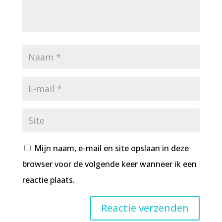
Mijn naam, e-mail en site opslaan in deze
browser voor de volgende keer wanneer ik een
reactie plaats.