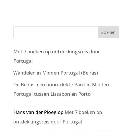
Met 7 boeken op ontdekkingsreis door
Portugal
Wandelen in Midden Portugal (Beiras)
De Beiras, een onontdekte Parel in Midden
Portugal tussen Lissabon en Porto
Hans van der Ploeg
op
Met 7 boeken op
ontdekkingsreis door Portugal